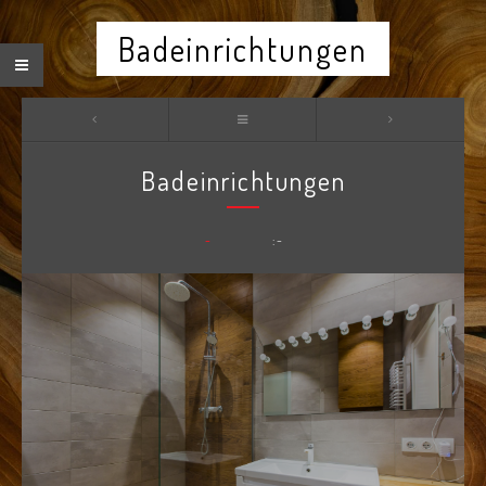
Badeinrichtungen
Badeinrichtungen
-
: -