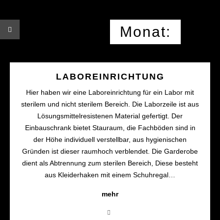
Monat:
LABOREINRICHTUNG
Hier haben wir eine Laboreinrichtung für ein Labor mit
sterilem und nicht sterilem Bereich. Die Laborzeile ist aus
Lösungsmittelresistenen Material gefertigt. Der
Einbauschrank bietet Stauraum, die Fachböden sind in
der Höhe individuell verstellbar, aus hygienischen
Gründen ist dieser raumhoch verblendet. Die Garderobe
dient als Abtrennung zum sterilen Bereich, Diese besteht
aus Kleiderhaken mit einem Schuhregal…
mehr