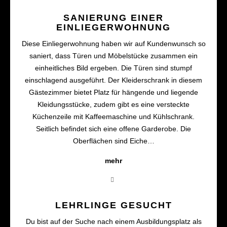
SANIERUNG EINER
EINLIEGERWOHNUNG
Diese Einliegerwohnung haben wir auf Kundenwunsch so
saniert, dass Türen und Möbelstücke zusammen ein
einheitliches Bild ergeben. Die Türen sind stumpf
einschlagend ausgeführt. Der Kleiderschrank in diesem
Gästezimmer bietet Platz für hängende und liegende
Kleidungsstücke, zudem gibt es eine versteckte
Küchenzeile mit Kaffeemaschine und Kühlschrank.
Seitlich befindet sich eine offene Garderobe. Die
Oberflächen sind Eiche…
mehr
LEHRLINGE GESUCHT
Du bist auf der Suche nach einem Ausbildungsplatz als